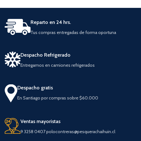
Reparto en 24 hrs.
Tus compras entregadas de forma oportuna
Despacho Refrigerado
Entregamos en camiones refrigerados
Despacho gratis
En Santiago por compras sobre $60.000
Ventas mayoristas
9 3258 0407 polocontreras@pesquerachaihuin.cl