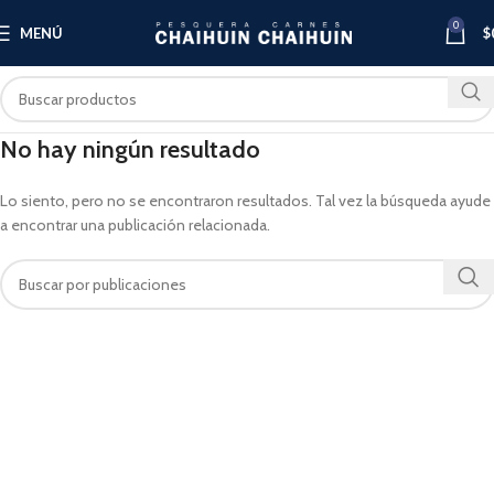
0
MENÚ
$
No hay ningún resultado
Lo siento, pero no se encontraron resultados. Tal vez la búsqueda ayude
a encontrar una publicación relacionada.