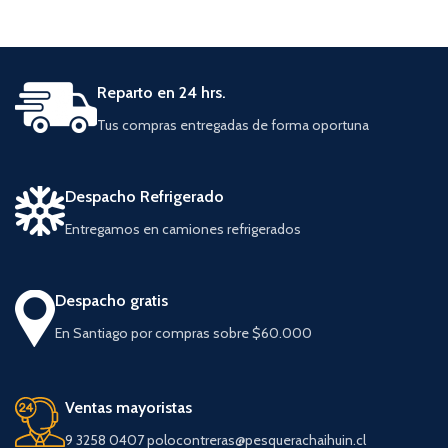
Reparto en 24 hrs.
Tus compras entregadas de forma oportuna
Despacho Refrigerado
Entregamos en camiones refrigerados
Despacho gratis
En Santiago por compras sobre $60.000
Ventas mayoristas
9 3258 0407 polocontreras@pesquerachaihuin.cl