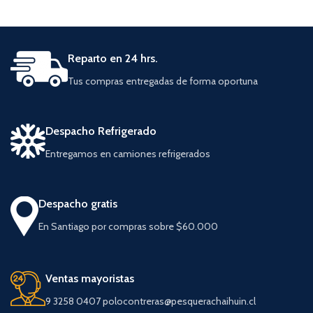
Reparto en 24 hrs.
Tus compras entregadas de forma oportuna
Despacho Refrigerado
Entregamos en camiones refrigerados
Despacho gratis
En Santiago por compras sobre $60.000
Ventas mayoristas
9 3258 0407 polocontreras@pesquerachaihuin.cl