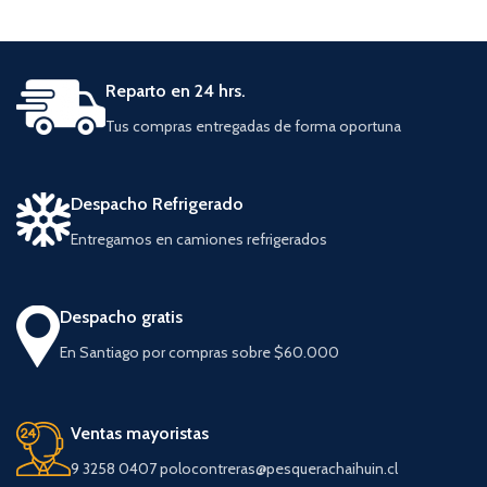
Reparto en 24 hrs.
Tus compras entregadas de forma oportuna
Despacho Refrigerado
Entregamos en camiones refrigerados
Despacho gratis
En Santiago por compras sobre $60.000
Ventas mayoristas
9 3258 0407 polocontreras@pesquerachaihuin.cl