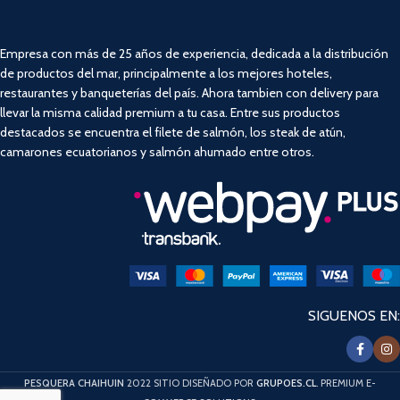
Empresa con más de 25 años de experiencia, dedicada a la distribución
de productos del mar, principalmente a los mejores hoteles,
restaurantes y banqueterías del país. Ahora tambien con delivery para
llevar la misma calidad premium a tu casa. Entre sus productos
destacados se encuentra el filete de salmón, los steak de atún,
camarones ecuatorianos y salmón ahumado entre otros.
SIGUENOS EN:
PESQUERA CHAIHUIN
2022 SITIO DISEÑADO POR
GRUPOES.CL
. PREMIUM E-