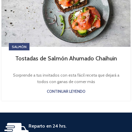
SALMÓN
Tostadas de Salmón Ahumado Chaihuin
Sorprende a tus invitados con esta fácil receta que dejará a
todos con ganas de comer más
CONTINUAR LEYENDO
Reparto en 24 hrs.