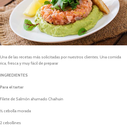
Una de las recetas más solicitadas por nuestros clientes. Una comida
rica, fresca y muy fácil de preparar
INGREDIENTES
Para el tartar
Filete de Salmón ahumado Chaihuin
½ cebolla morada
2 cebollines