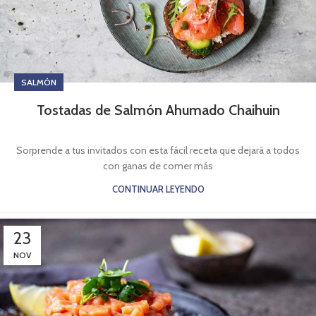
SALMÓN
Tostadas de Salmón Ahumado Chaihuin
Sorprende a tus invitados con esta fácil receta que dejará a todos
con ganas de comer más
CONTINUAR LEYENDO
23
NOV