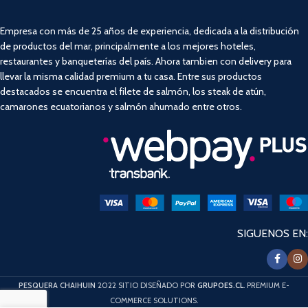
Empresa con más de 25 años de experiencia, dedicada a la distribución
de productos del mar, principalmente a los mejores hoteles,
restaurantes y banqueterías del país. Ahora tambien con delivery para
llevar la misma calidad premium a tu casa. Entre sus productos
destacados se encuentra el filete de salmón, los steak de atún,
camarones ecuatorianos y salmón ahumado entre otros.
SIGUENOS EN:
PESQUERA CHAIHUIN
2022 SITIO DISEÑADO POR
GRUPOES.CL
. PREMIUM E-
COMMERCE SOLUTIONS.