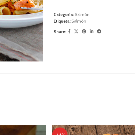
Categoría:
Salmón
Etiqueta:
Salmón
Share: