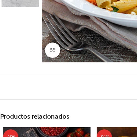
Clic para ampliar
Productos relacionados