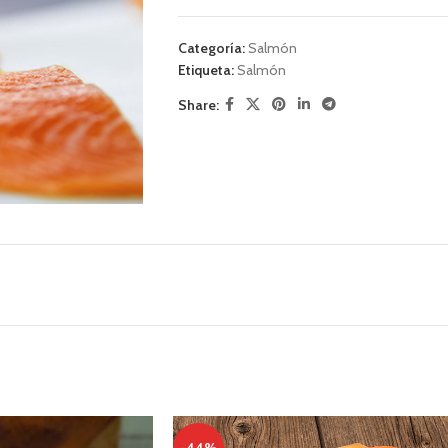
Categoría:
Salmón
Etiqueta:
Salmón
Share: