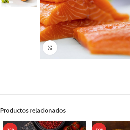
Clic para ampliar
Productos relacionados