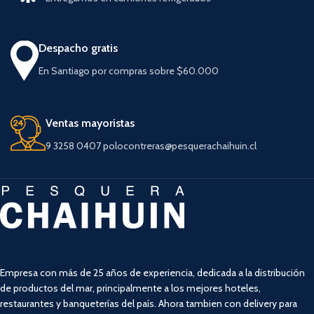
Despacho gratis
En Santiago por compras sobre $60.000
Ventas mayoristas
9 3258 0407 polocontreras@pesquerachaihuin.cl
Empresa con más de 25 años de experiencia, dedicada a la distribución
de productos del mar, principalmente a los mejores hoteles,
restaurantes y banqueterías del país. Ahora tambien con delivery para