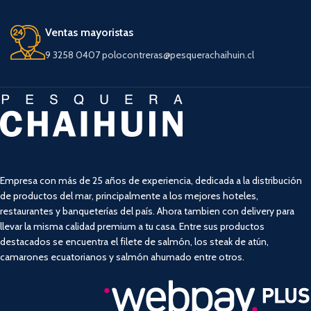
Ventas mayoristas
9 3258 0407 polocontreras@pesquerachaihuin.cl
Empresa con más de 25 años de experiencia, dedicada a la distribución
de productos del mar, principalmente a los mejores hoteles,
restaurantes y banqueterías del país. Ahora tambien con delivery para
llevar la misma calidad premium a tu casa. Entre sus productos
destacados se encuentra el filete de salmón, los steak de atún,
camarones ecuatorianos y salmón ahumado entre otros.