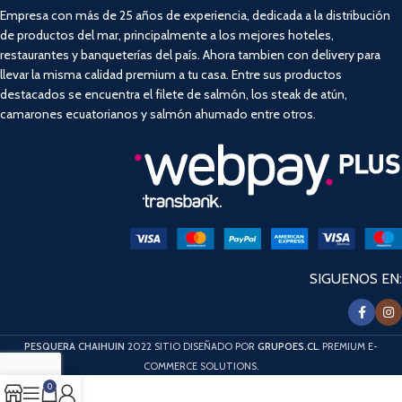
Empresa con más de 25 años de experiencia, dedicada a la distribución
de productos del mar, principalmente a los mejores hoteles,
restaurantes y banqueterías del país. Ahora tambien con delivery para
llevar la misma calidad premium a tu casa. Entre sus productos
destacados se encuentra el filete de salmón, los steak de atún,
camarones ecuatorianos y salmón ahumado entre otros.
SIGUENOS EN:
PESQUERA CHAIHUIN
2022 SITIO DISEÑADO POR
GRUPOES.CL
. PREMIUM E-
COMMERCE SOLUTIONS.
0