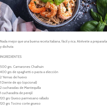
Nada mejor que una buena receta Italiana, fácil y rica. Atrévete a prepararla
y disfruta
INGREDIENTES
500 grs. Camarones Chaihuin
400 grs de spaghetti o pasta a elección
2 Yemas de huevo
1 Diente de ajo (opcional)
2 cucharadas de Mantequilla
1 cucharadita de perejil
120 grs Queso parmesano rallado
120 grs Tocino corte grueso